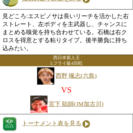
投票の途中経過をみる
見どころ:日本フライ級15位の田中は、
活かしたリズム感のある攻撃が魅力。今
試合では、見事なパフォーマンスを見せ
界挑戦経験のあるダナイに対し、ジワジ
めて中盤から後半にかけて勝負をかけた
52.5㎏契約6回戦
エスピノサ力(大鵬)
VS