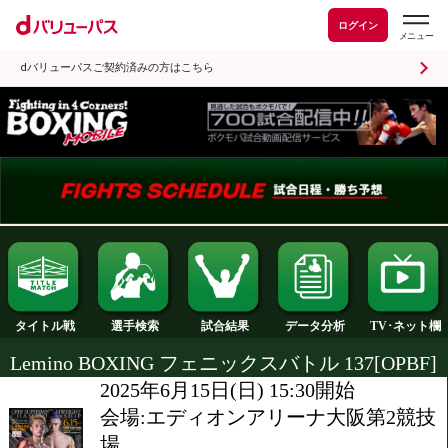
ログイン
dバリューパスご契約済みの方はこちら
試合結果
タイトル戦
選手検索
データ分析
Lemino BOXING フェニックスバトル 137