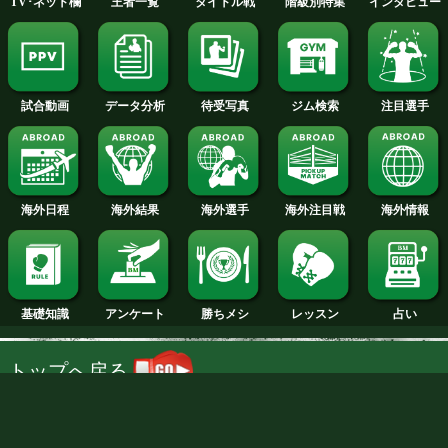
西日本新人王
バンタム級4回戦
光富 元(六島)
VS
高岡 賢伸(Gツダ)
トーナメント表を見る
勝ち予想をする
NTT DOCOMO, INC.