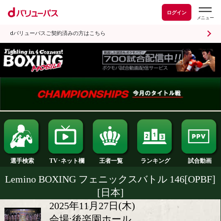
ログイン
dバリューパスご契約済みの方はこちら
ランキング
選手検索
王者一覧
TV･ネット欄
Lemino BOXING フェニックスバトル 146