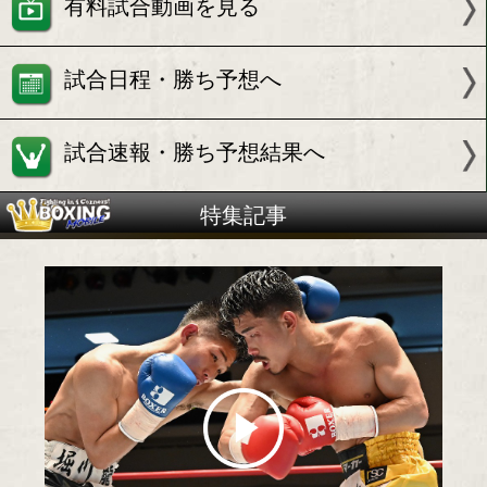
試合情報
有料試合動画を見る
試合日程・勝ち予想へ
試合速報・勝ち予想結果へ