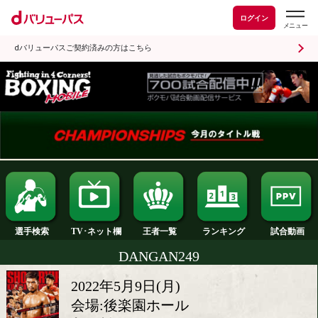
ログイン
dバリューパスご契約済みの方はこちら
ランキング
選手検索
王者一覧
TV･ネット欄
DANGAN249