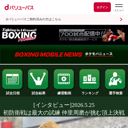
ログイン
dバリューパスご契約済みの方はこちら
試合日程
試合結果
ランキング
練習動画
[インタビュー]2026.5.25