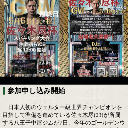
佐々木尽杯スパーリング大会参加申し