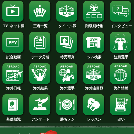
2014年
2013年
2012年
2011年
2010年