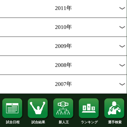
2020年
2019年
2018年
2017年
2016年
2015年