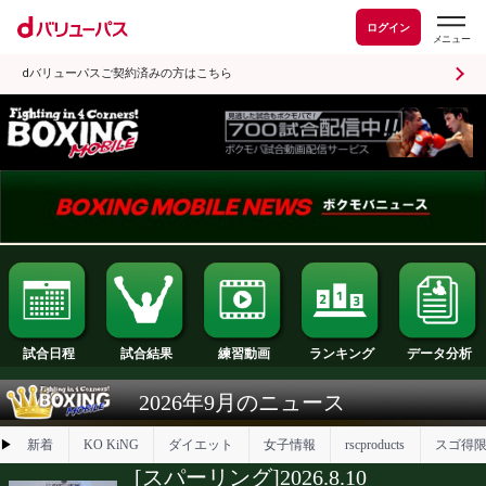
ログイン
dバリューパスご契約済みの方はこちら
試合日程
試合結果
ランキング
練習動画
2026年9月のニュース