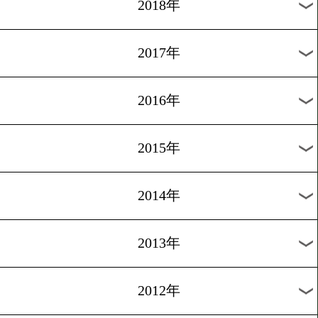
2025年
2024年
2023年
2022年
2021年