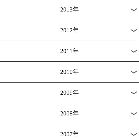
2022年
2021年
2020年
2019年
2018年