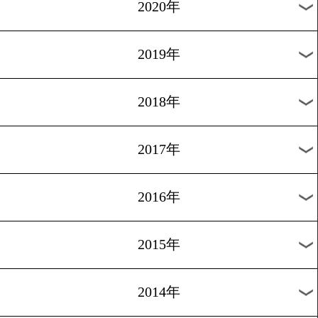
過去のニュース
2026年
2025年
2024年
2023年