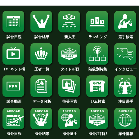
2017年
2016年
2015年
2014年
2013年
2012年