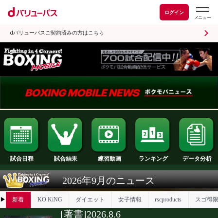
ログイン
dバリューパスご契約済みの方はこちら
試合日程
試合結果
ランキング
練習動画
2026年9月のニュース