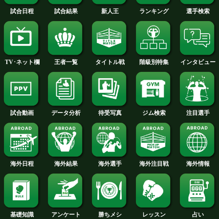
2015年
2014年
2013年
2012年
2011年