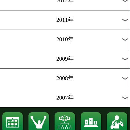
2021年
2020年
2019年
2018年
2017年
2016年