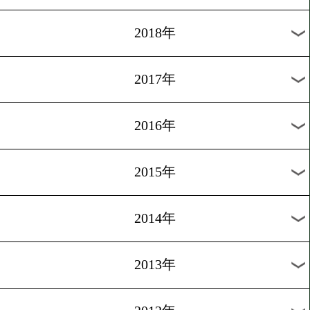
2025年
2024年
2023年
2022年