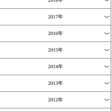
2025年
2024年
2023年
2022年
2021年