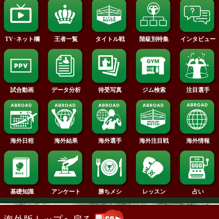
2014年
2013年
2012年
2011年
2010年