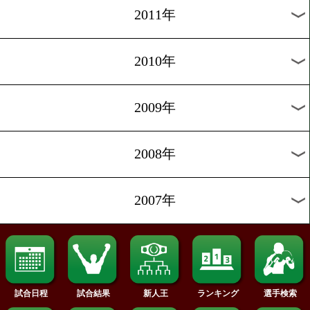
2020年
2019年
2018年
2017年
2016年
2015年