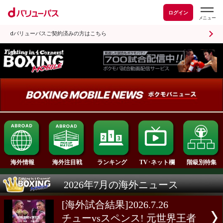
ログイン
dバリューパスご契約済みの方はこちら
ランキング
海外情報
海外注目戦
TV･ネット欄
2026年7月の海外ニュース