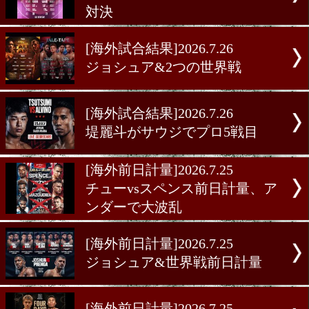
[海外試合結果]2026.7.26
チューvsスペンス! 元世界
対決
[海外試合結果]2026.7.26
ジョシュア&2つの世界戦
[海外試合結果]2026.7.26
堤麗斗がサウジでプロ5戦
[海外前日計量]2026.7.25
チューvsスペンス前日計量