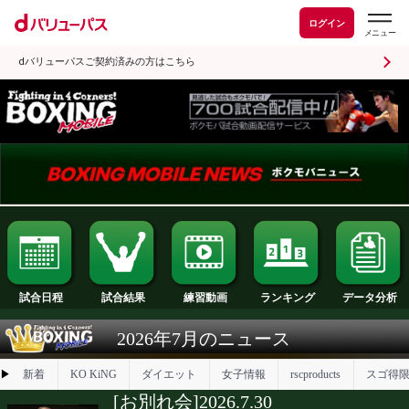
ログイン
dバリューパスご契約済みの方はこちら
試合日程
試合結果
ランキング
練習動画
2026年7月のニュース