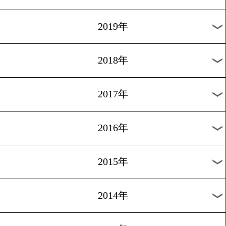
2026年
2025年
2024年
2023年