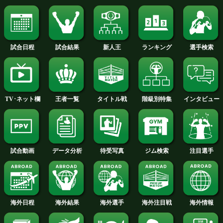
2016年
2015年
2014年
2013年
2012年