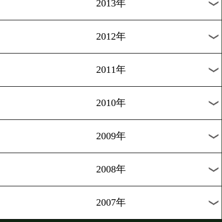
2022年
2021年
2020年
2019年
2018年
2017年