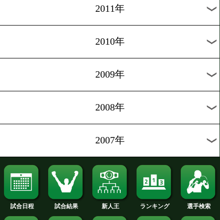
2020年
2019年
2018年
2017年
2016年
2015年