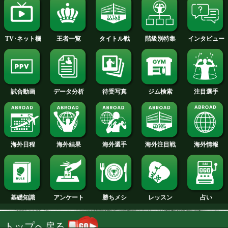
2014年
2013年
2012年
2011年
2010年