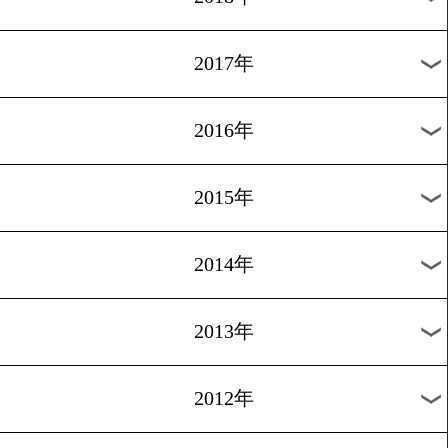
2025年
2024年
2023年
2022年
2021年