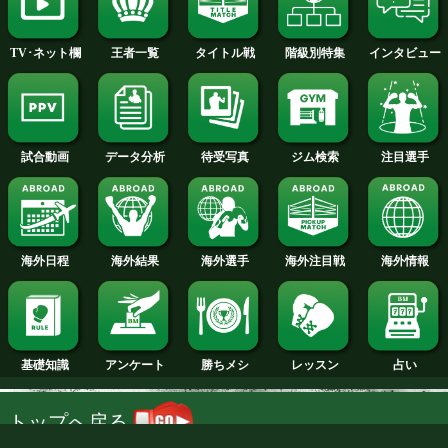
2014年
2013年
2012年
2011年
2010年
2009年