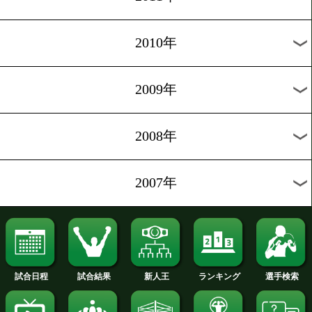
2020年
2019年
2018年
2017年
2016年
2015年