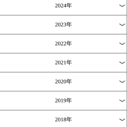
[ニュース]2019.9.24
ダイヤモンドグローブチケ
プレゼント
過去のニュース
2026年