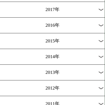
2025年
2024年
2023年
2022年
2021年