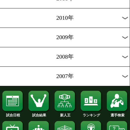
2020年
2019年
2018年
2017年
2016年
2015年