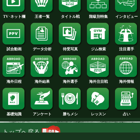
2014年
2013年
2012年
2011年
2010年
2009年