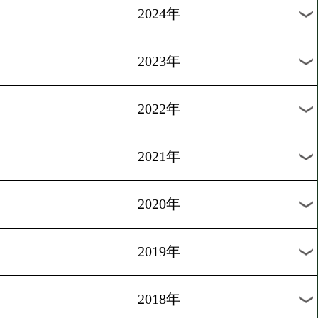
[ニュース]2019.9.24
ダイヤモンドグローブチケ
プレゼント
過去のニュース
2026年