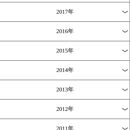
2025年
2024年
2023年
2022年
2021年