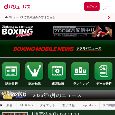
ログイン
dバリューパスご契約済みの方はこちら
試合日程
試合結果
ランキング
練習動画
2026年6月のニュース