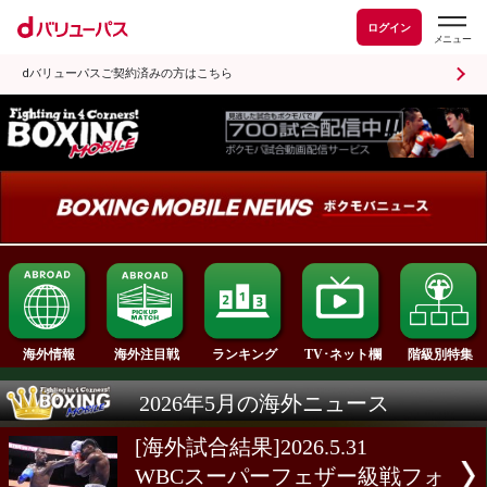
ログイン
dバリューパスご契約済みの方はこちら
ランキング
海外情報
海外注目戦
TV･ネット欄
2026年5月の海外ニュース