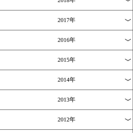
2025年
2024年
2023年
2022年
2021年