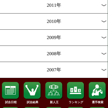
2020年
2019年
2018年
2017年
2016年
2015年