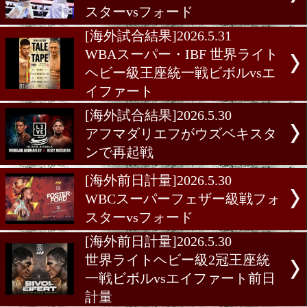
[海外試合結果]2026.5.31
WBCスーパーフェザー級戦
スターvsフォード
[海外試合結果]2026.5.31
WBAスーパー・IBF 世界
ヘビー級王座統一戦ビボルv
イファート
[海外試合結果]2026.5.30
アフマダリエフがウズベキ
ンで再起戦
[海外前日計量]2026.5.30
WBCスーパーフェザー級戦