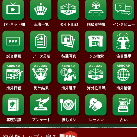
2014年
2013年
2012年
2011年
2010年