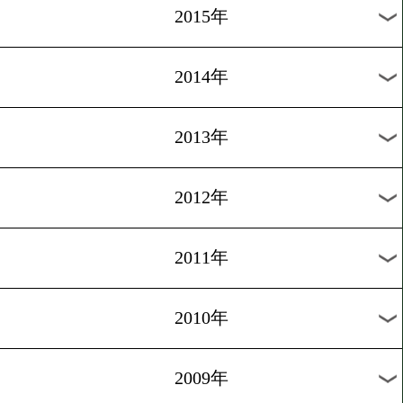
2024年
2023年
2022年
2021年
2020年
2019年