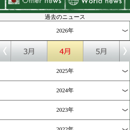
が導いた井上尚弥攻略の鍵
[インタビュー]2026.4.17
武居由樹! 再起の東京ドー
「勝ちにこだわる」
[展開予想]2026.4.16
長谷川穂積が徹底分析! 井
弥vs中谷潤人
[インタビュー]2026.4.16
佐々木尽が予告「東京ドー
雷を落とす」! 田中空を飲
む衝撃の一撃へ