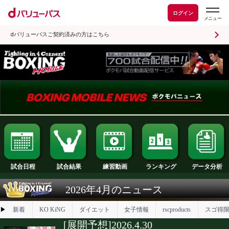
ログイン
dバリューパスご契約済みの方はこちら
試合日程
試合結果
ランキング
練習動画
2026年4月のニュース