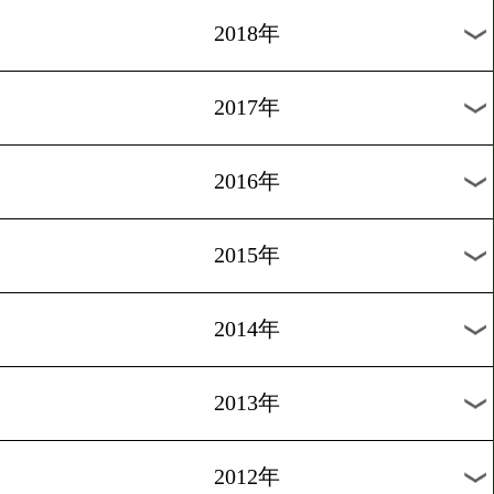
2025年
2024年
2023年
2022年
2021年