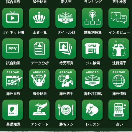
2015年
2014年
2013年
2012年
2011年
2010年