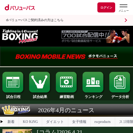
ログイン
dバリューパスご契約済みの方はこちら
試合日程
試合結果
ランキング
練習動画
2026年4月のニュース