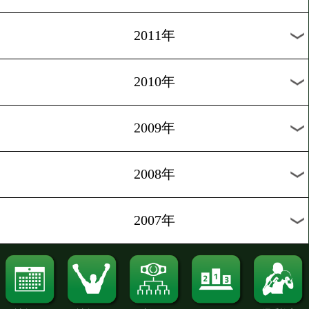
2020年
2019年
2018年
2017年
2016年