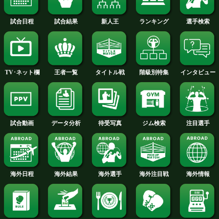
2015年
2014年
2013年
2012年
2011年