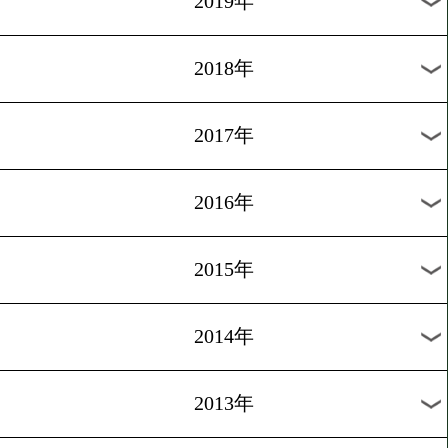
2025年
2024年
2023年
2022年