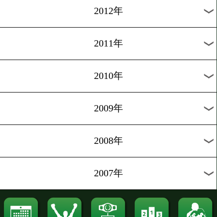
2021年
2020年
2019年
2018年
2017年
2016年