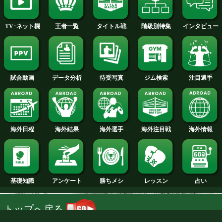
2014年
2013年
2012年
2011年
2010年
2009年