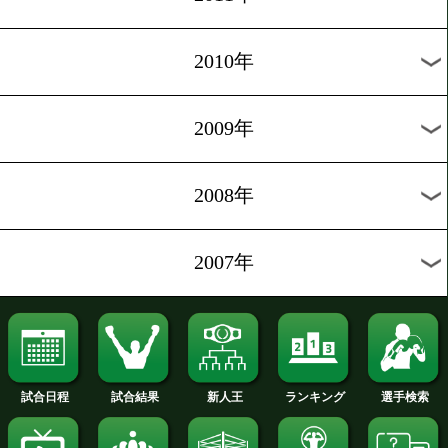
2020年
2019年
2018年
2017年
2016年
2015年