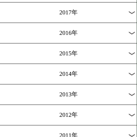
2025年
2024年
2023年
2022年
2021年