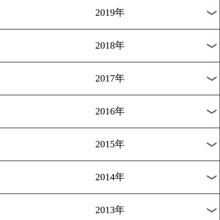
2026年
2025年
2024年
2023年
2022年