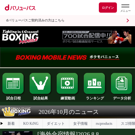
ログイン
dバリューパスご契約済みの方はこちら
試合日程
試合結果
ランキング
練習動画
2026年10月のニュース