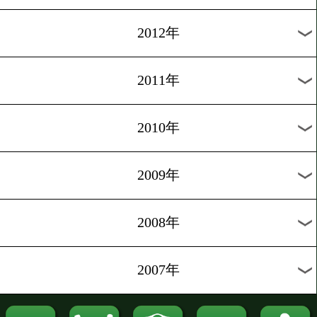
2021年
2020年
2019年
2018年
2017年