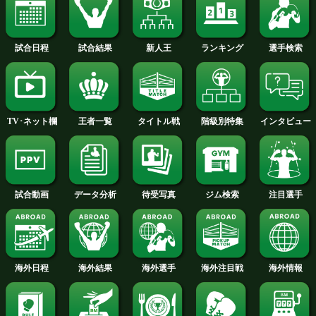
2016年
2015年
2014年
2013年
2012年
2011年