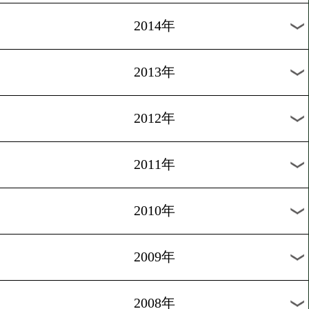
2023年
2022年
2021年
2020年
2019年