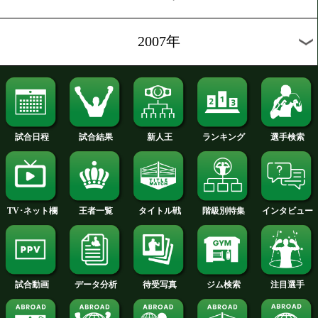
2018年
2017年
2016年
2015年
2014年
2013年