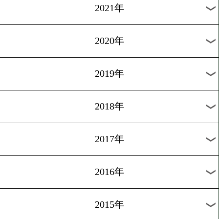
過去のニュース
2026年
2025年
2024年