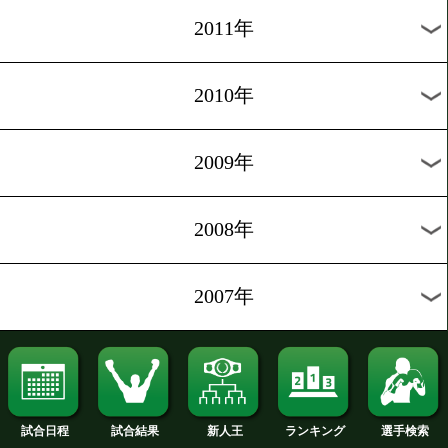
2020年
2019年
2018年
2017年
2016年
2015年