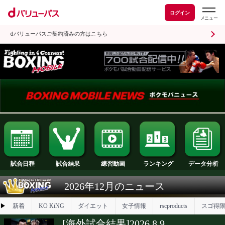
ログイン
dバリューパスご契約済みの方はこちら
試合日程
試合結果
ランキング
練習動画
2026年12月のニュース