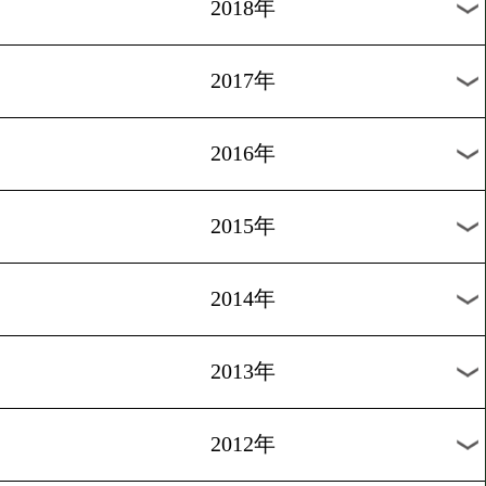
2025年
2024年
2023年
2022年
2021年