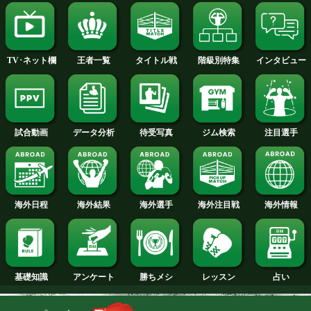
2014年
2013年
2012年
2011年
2010年