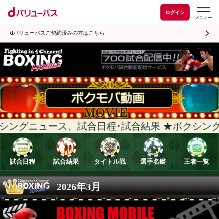
ログイン
dバリューパスご契約済みの方はこちら
ングニュース、試合日程･試合結果 ★ボ
試合日程
試合結果
タイトル戦
選手名鑑