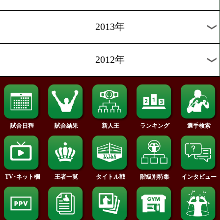
2019年
2018年
2017年
2016年
2015年
2014年