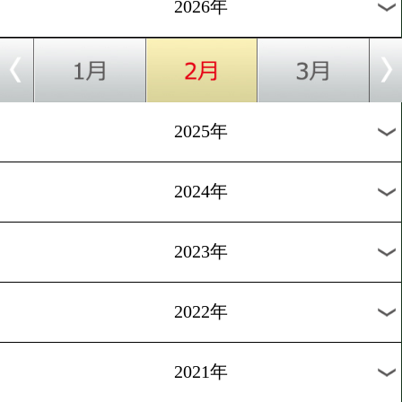
2/10
WBO NABOライト級タイトルマッチ
2/7
WBA世界フェザー級タイトルマッチ
2/6
WBO世界バンタム級タイトルマッチ
過去の試合結果
2026年