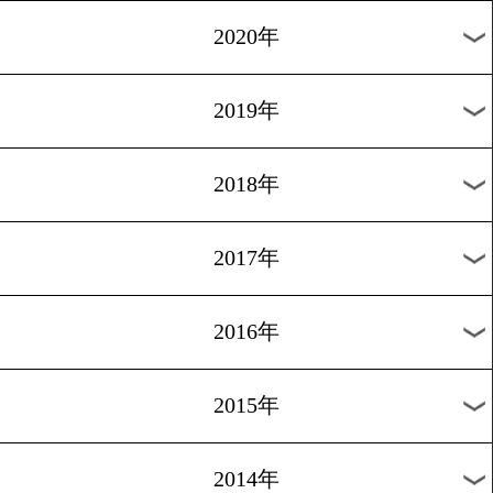
2025年
2024年
2023年
2022年
2021年
2020年