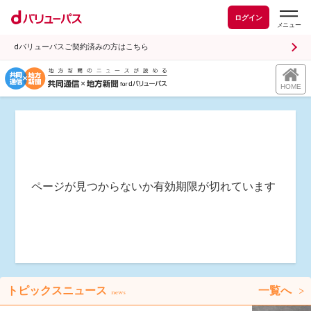
ログイン
dバリューパスご契約済みの方はこちら
HOME
ページが見つからないか有効期限が切れています
トピックスニュース
一覧へ
news