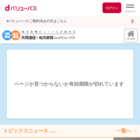
ログイン
dバリューパスご契約済みの方はこちら
HOME
ページが見つからないか有効期限が切れています
トピックスニュース
一覧へ
news