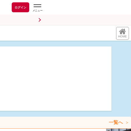
ログイン
HOME
一覧へ