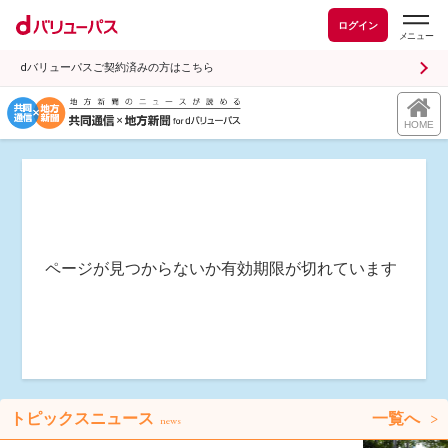
ログイン
dバリューパスご契約済みの方はこちら
HOME
ページが見つからないか有効期限が切れています
トピックスニュース
一覧へ
news