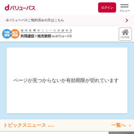
ログイン
dバリューパスご契約済みの方はこちら
HOME
ページが見つからないか有効期限が切れています
トピックスニュース
一覧へ
news