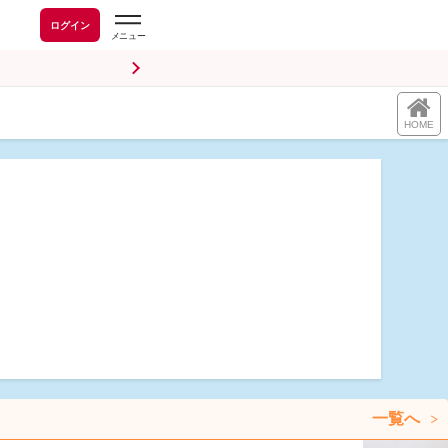
ログイン
HOME
一覧へ