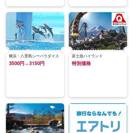
横浜・八景島シーパラダイス
富士急ハイランド
3500円→3150円
特別価格